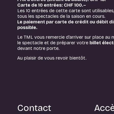
Carte de 10 entrées: CHF 100.–
Les 10 entrées de cette carte sont utilisables,
tous les spectacles de la saison en cours.
Le paiement par carte de crédit ou débit di
possible.
Le TML vous remercie d’arriver sur place au
le spectacle et de préparer votre
billet élec
devant notre porte.
Au plaisir de vous revoir bientôt.
Contact
Acc