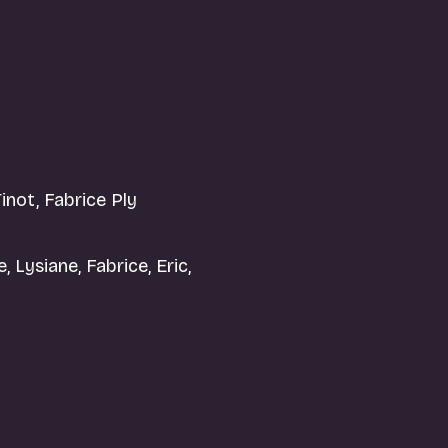
inot, Fabrice Ply
, Lysiane, Fabrice, Eric,