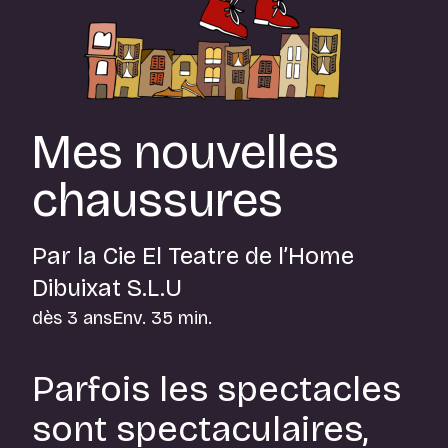
Mes nouvelles
chaussures
Par la Cie El Teatre de l’Home
Dibuixat S.L.U
dès 3 ans
Env. 35 min.
Parfois les spectacles
sont spectaculaires,