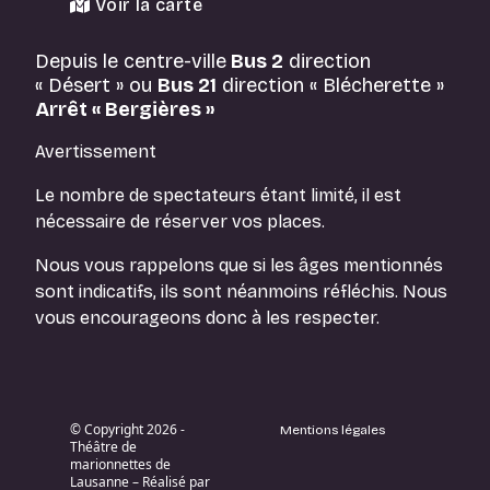
Voir la carte
Depuis le centre-ville
Bus 2
direction
« Désert » ou
Bus 21
direction « Blécherette »
Arrêt « Bergières »
Avertissement
Le nombre de spectateurs étant limité, il est
nécessaire de réserver vos places.
Nous vous rappelons que si les âges mentionnés
sont indicatifs, ils sont néanmoins réfléchis. Nous
vous encourageons donc à les respecter.
© Copyright 2026 -
Mentions légales
Théâtre de
marionnettes de
Lausanne – Réalisé par