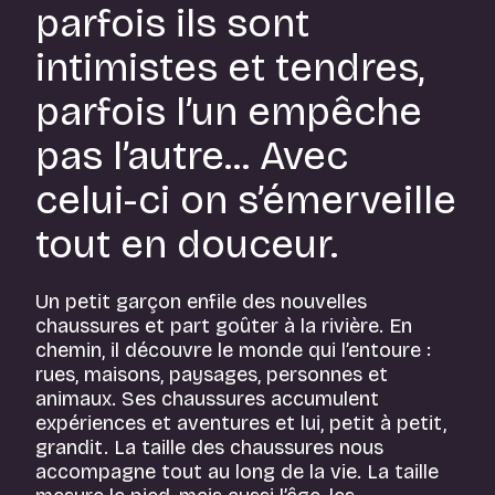
parfois ils sont
intimistes et tendres,
parfois l’un empêche
pas l’autre... Avec
celui-ci on s’émerveille
tout en douceur.
Un petit garçon enfile des nouvelles
chaussures et part goûter à la rivière. En
chemin, il découvre le monde qui l’entoure :
rues, maisons, paysages, personnes et
animaux. Ses chaussures accumulent
expériences et aventures et lui, petit à petit,
grandit. La taille des chaussures nous
accompagne tout au long de la vie. La taille