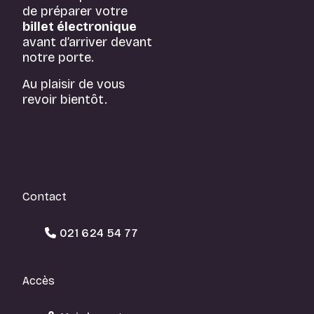
de préparer votre
billet électronique
avant d’arriver devant
notre porte.
Au plaisir de vous
revoir bientôt.
Contact
021 624 54 77
Accès