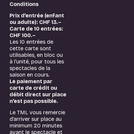
Conditions
Prix d’entrée (enfant
ou adulte): CHF 13.–
Carte de 10 entrées:
CHF 100.–
Les 10 entrées de
cette carte sont
utilisables, en bloc ou
à l’unité, pour tous les
spectacles de la
saison en cours.
Le paiement par
carte de crédit ou
débit direct sur place
n’est pas possible.
Le TML vous remercie
d’arriver sur place au
minimum 20 minutes
avant le spectacle et