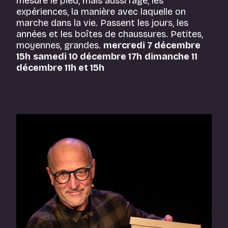
mesure le pied, mais aussi l’âge, les
expériences, la manière avec laquelle on
marche dans la vie. Passent les jours, les
années et les boîtes de chaussures. Petites,
moyennes, grandes.
mercredi 7 décembre
15h
samedi 10 décembre 17h
dimanche 11
décembre 11h et 15h