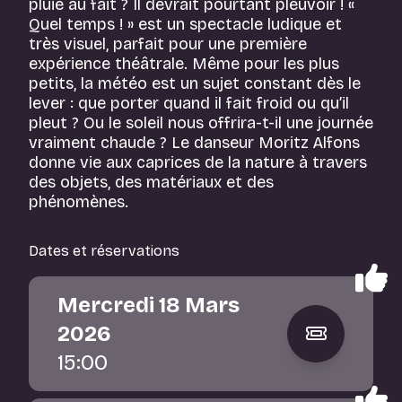
pluie au fait ? Il devrait pourtant pleuvoir ! «
Quel temps ! » est un spectacle ludique et
très visuel, parfait pour une première
expérience théâtrale. Même pour les plus
petits, la météo est un sujet constant dès le
lever : que porter quand il fait froid ou qu’il
pleut ? Ou le soleil nous offrira-t-il une journée
vraiment chaude ? Le danseur Moritz Alfons
donne vie aux caprices de la nature à travers
des objets, des matériaux et des
phénomènes.
Dates et réservations
Mercredi 18 Mars
2026
15:00