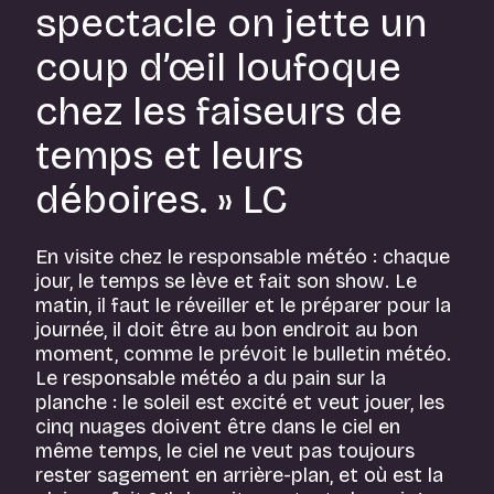
spectacle on jette un
coup d’œil loufoque
chez les faiseurs de
temps et leurs
déboires. » LC
En visite chez le responsable météo : chaque
jour, le temps se lève et fait son show. Le
matin, il faut le réveiller et le préparer pour la
journée, il doit être au bon endroit au bon
moment, comme le prévoit le bulletin météo.
Le responsable météo a du pain sur la
planche : le soleil est excité et veut jouer, les
cinq nuages doivent être dans le ciel en
même temps, le ciel ne veut pas toujours
rester sagement en arrière-plan, et où est la