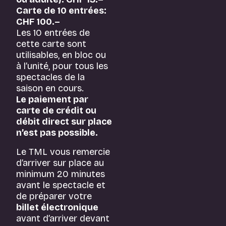
Carte de 10 entrées:
CHF 100.–
Les 10 entrées de
cette carte sont
utilisables, en bloc ou
à l’unité, pour tous les
spectacles de la
saison en cours.
Le paiement par
carte de crédit ou
débit direct sur place
n’est pas possible.
Le TML vous remercie
d’arriver sur place au
minimum 20 minutes
avant le spectacle et
de préparer votre
billet électronique
avant d’arriver devant