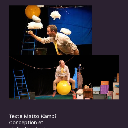
Texte Matto Kämpf
Conception et