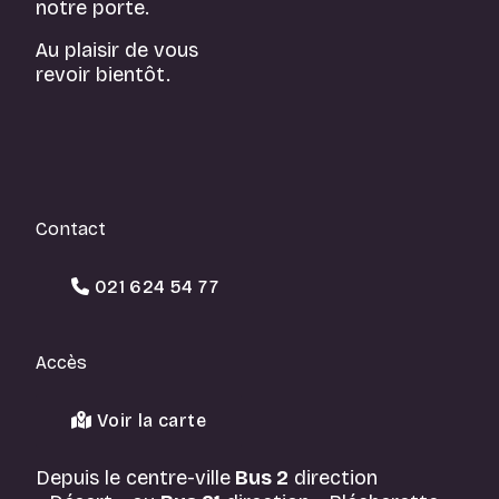
notre porte.
Au plaisir de vous
revoir bientôt.
Contact
021 624 54 77
Accès
Voir la carte
Depuis le centre-ville
Bus 2
direction