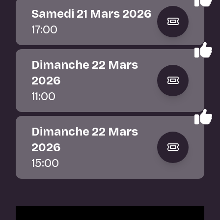
Samedi 21 Mars 2026
17:00
Dimanche 22 Mars
2026
11:00
Dimanche 22 Mars
2026
15:00