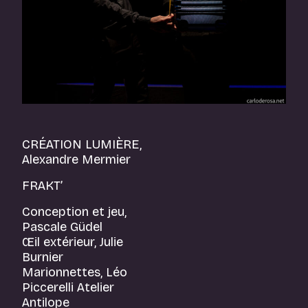
CRÉATION LUMIÈRE,
Alexandre Mermier
FRAKT’
Conception et jeu,
Pascale Güdel
Œil extérieur, Julie
Burnier
Marionnettes, Léo
Piccerelli Atelier
Antilope