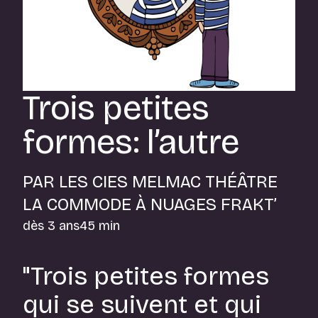
Trois petites
formes: l’autre
PAR LES CIES MELMAC THÉÂTRE
LA COMMODE À NUAGES FRAKT’
dès 3 ans
45 min
"Trois petites formes
qui se suivent et qui