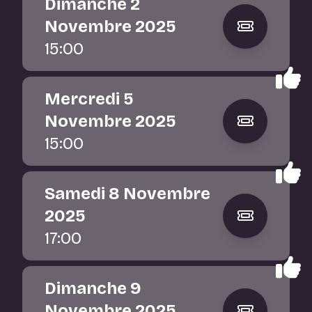
Dimanche 2
Novembre 2025
15:00
Mercredi 5
Novembre 2025
15:00
Samedi 8 Novembre
2025
17:00
Dimanche 9
Novembre 2025