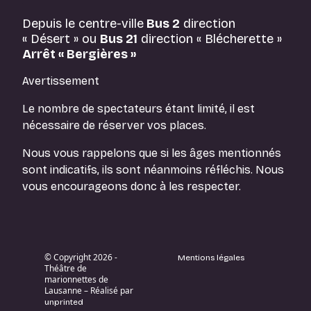
Depuis le centre-ville
Bus 2
direction
« Désert » ou
Bus 21
direction « Blécherette »
Arrêt « Bergières »
Avertissement
Le nombre de spectateurs étant limité, il est
nécessaire de réserver vos places.
Nous vous rappelons que si les âges mentionnés
sont indicatifs, ils sont néanmoins réfléchis. Nous
vous encourageons donc à les respecter.
© Copyright 2026 -
Mentions légales
Théâtre de
marionnettes de
Lausanne – Réalisé par
unprinted