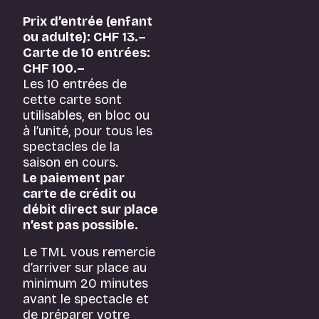
Prix d’entrée (enfant
ou adulte): CHF 13.–
Carte de 10 entrées:
CHF 100.–
Les 10 entrées de
cette carte sont
utilisables, en bloc ou
à l’unité, pour tous les
spectacles de la
saison en cours.
Le paiement par
carte de crédit ou
débit direct sur place
n’est pas possible.
Le TML vous remercie
d’arriver sur place au
minimum 20 minutes
avant le spectacle et
de préparer votre