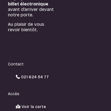
billet électronique
avant d’arriver devant
notre porte.
Au plaisir de vous
revoir bientôt.
Contact
021 624 54 77
Accès
Voir la carte