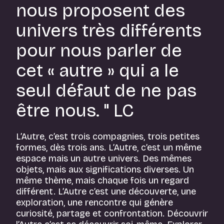
nous proposent des
univers très différents
pour nous parler de
cet « autre » qui a le
seul défaut de ne pas
être nous. " LC
L’Autre, c’est trois compagnies, trois petites
formes, dès trois ans. L’Autre, c’est un même
espace mais un autre univers. Des mêmes
objets, mais aux significations diverses. Un
même thème, mais chaque fois un regard
différent. L’Autre c’est une découverte, une
exploration, une rencontre qui génère
curiosité, partage et confrontation. Découvrir