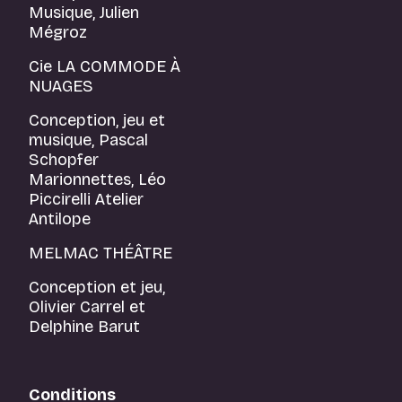
Musique, Julien
Mégroz
Cie LA COMMODE À
NUAGES
Conception, jeu et
musique, Pascal
Schopfer
Marionnettes, Léo
Piccirelli Atelier
Antilope
MELMAC THÉÂTRE
Conception et jeu,
Olivier Carrel et
Delphine Barut
Conditions